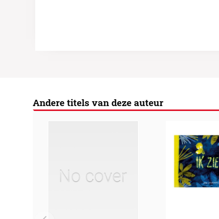
Andere titels van deze auteur