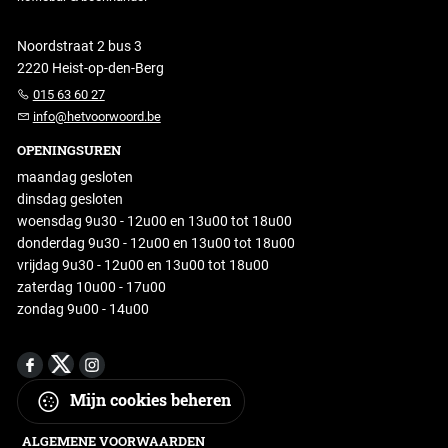
Noordstraat 2 bus 3
2220 Heist-op-den-Berg
015 63 60 27
info@hetvoorwoord.be
OPENINGSUREN
maandag gesloten
dinsdag gesloten
woensdag 9u30 - 12u00 en 13u00 tot 18u00
donderdag 9u30 - 12u00 en 13u00 tot 18u00
vrijdag 9u30 - 12u00 en 13u00 tot 18u00
zaterdag 10u00 - 17u00
zondag 9u00 - 14u00
Mijn cookies beheren
ALGEMENE VOORWAARDEN