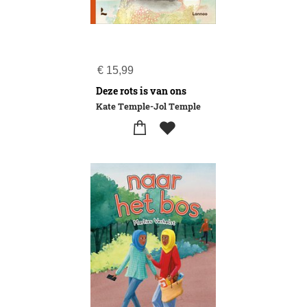
€
15,99
Deze rots is van ons
Kate Temple-Jol Temple