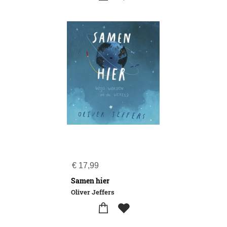
€
17,99
Samen hier
Oliver Jeffers