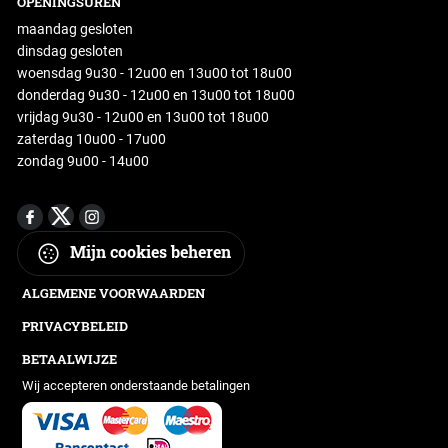
OPENINGSUREN
maandag gesloten
dinsdag gesloten
woensdag 9u30 - 12u00 en 13u00 tot 18u00
donderdag 9u30 - 12u00 en 13u00 tot 18u00
vrijdag 9u30 - 12u00 en 13u00 tot 18u00
zaterdag 10u00 - 17u00
zondag 9u00 - 14u00
Mijn cookies beheren
ALGEMENE VOORWAARDEN
PRIVACYBELEID
BETAALWIJZE
Wij accepteren onderstaande betalingen