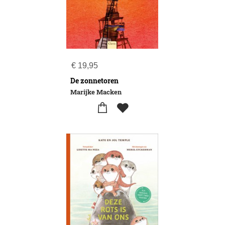
€
19,95
De zonnetoren
Marijke Macken