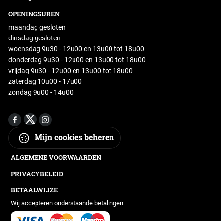
OPENINGSUREN
maandag gesloten
dinsdag gesloten
woensdag 9u30 - 12u00 en 13u00 tot 18u00
donderdag 9u30 - 12u00 en 13u00 tot 18u00
vrijdag 9u30 - 12u00 en 13u00 tot 18u00
zaterdag 10u00 - 17u00
zondag 9u00 - 14u00
Mijn cookies beheren
ALGEMENE VOORWAARDEN
PRIVACYBELEID
BETAALWIJZE
Wij accepteren onderstaande betalingen