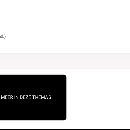
nd.)
 MEER IN DEZE THEMA'S