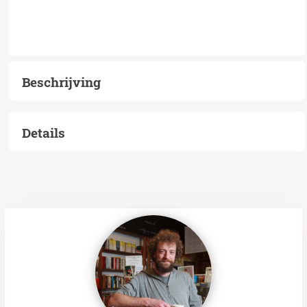
Beschrijving
Details