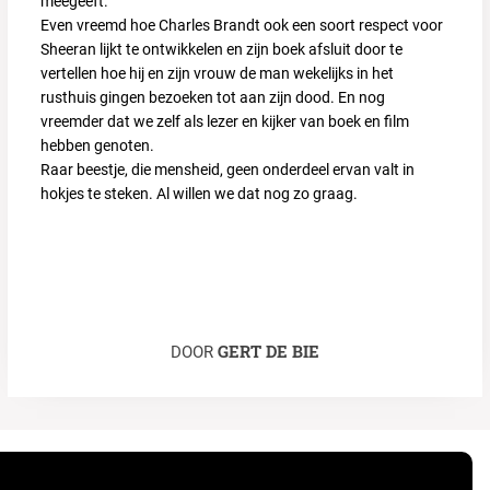
meegeeft.
Even vreemd hoe Charles Brandt ook een soort respect voor
Sheeran lijkt te ontwikkelen en zijn boek afsluit door te
vertellen hoe hij en zijn vrouw de man wekelijks in het
rusthuis gingen bezoeken tot aan zijn dood. En nog
vreemder dat we zelf als lezer en kijker van boek en film
hebben genoten.
Raar beestje, die mensheid, geen onderdeel ervan valt in
hokjes te steken. Al willen we dat nog zo graag.
GERT DE BIE
DOOR