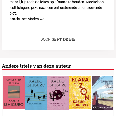
maar lijk je toch de feiten op afstand te houden. Moeiteloos
leidt Ishiguro je zo naar een ontluisterende en ontroerende
plot.
Krachttoer, vinden we!
GERT DE BIE
DOOR
Andere titels van deze auteur