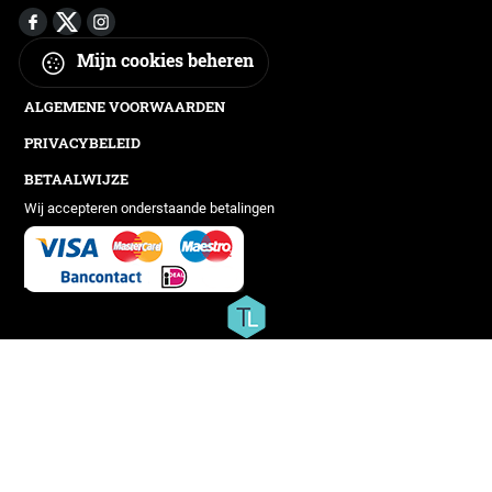
Mijn cookies beheren
ALGEMENE VOORWAARDEN
PRIVACYBELEID
BETAALWIJZE
Wij accepteren onderstaande betalingen