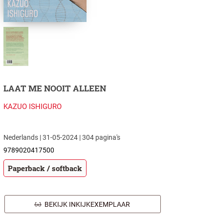
LAAT ME NOOIT ALLEEN
KAZUO ISHIGURO
Nederlands | 31-05-2024 | 304 pagina's
9789020417500
Paperback / softback
BEKIJK INKIJKEXEMPLAAR