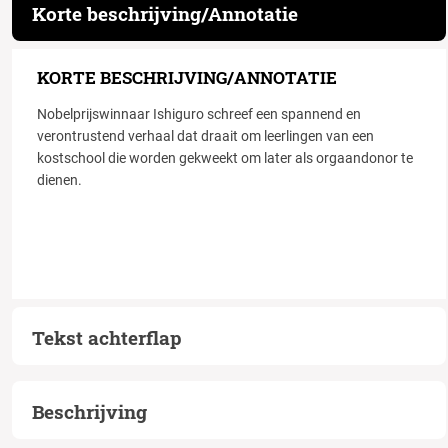
Korte beschrijving/Annotatie
KORTE BESCHRIJVING/ANNOTATIE
Nobelprijswinnaar Ishiguro schreef een spannend en
verontrustend verhaal dat draait om leerlingen van een
kostschool die worden gekweekt om later als orgaandonor te
dienen.
Tekst achterflap
Beschrijving