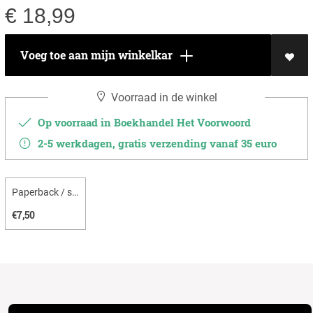
€
18,99
Voeg toe aan mijn winkelkar
Voorraad in de winkel
Op voorraad in Boekhandel Het Voorwoord
2-5 werkdagen, gratis verzending vanaf 35 euro
Paperback / softback
€7,50