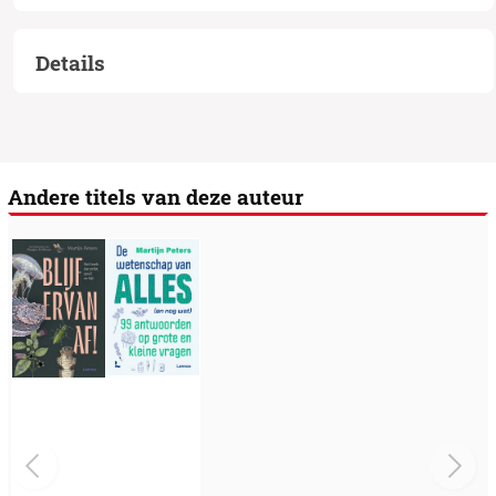
Details
Andere titels van deze auteur