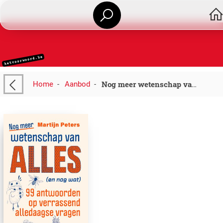
Home
-
Aanbod
-
Nog meer wetenschap van alles (en nog wat)