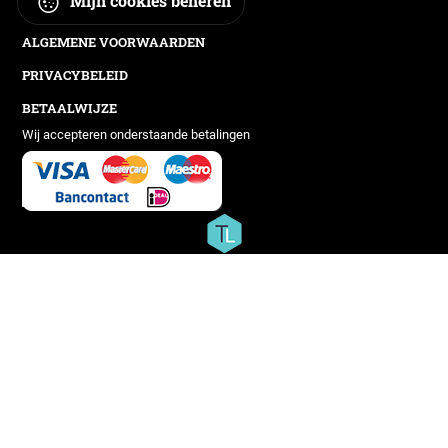
Mijn cookies beheren
ALGEMENE VOORWAARDEN
PRIVACYBELEID
BETAALWIJZE
Wij accepteren onderstaande betalingen