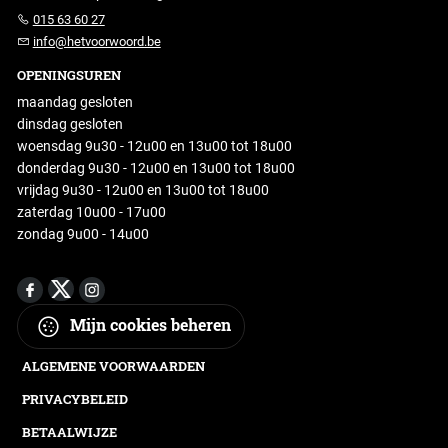
015 63 60 27
info@hetvoorwoord.be
OPENINGSUREN
maandag gesloten
dinsdag gesloten
woensdag 9u30 - 12u00 en 13u00 tot 18u00
donderdag 9u30 - 12u00 en 13u00 tot 18u00
vrijdag 9u30 - 12u00 en 13u00 tot 18u00
zaterdag 10u00 - 17u00
zondag 9u00 - 14u00
Mijn cookies beheren
ALGEMENE VOORWAARDEN
PRIVACYBELEID
BETAALWIJZE