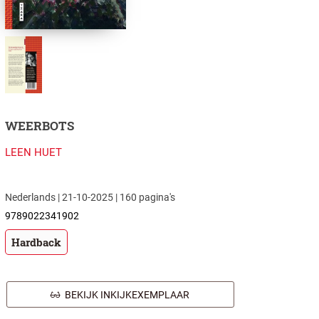
WEERBOTS
LEEN HUET
Nederlands | 21-10-2025 | 160 pagina's
9789022341902
Hardback
BEKIJK INKIJKEXEMPLAAR