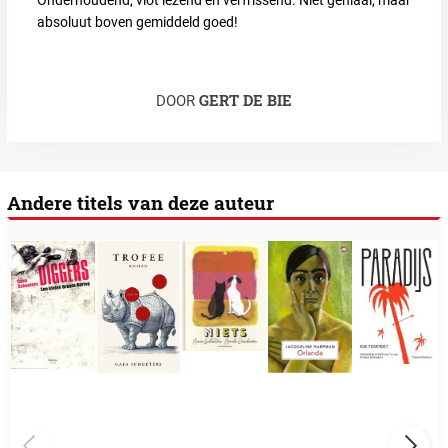
absoluut boven gemiddeld goed!
GERT DE BIE
DOOR
Andere titels van deze auteur