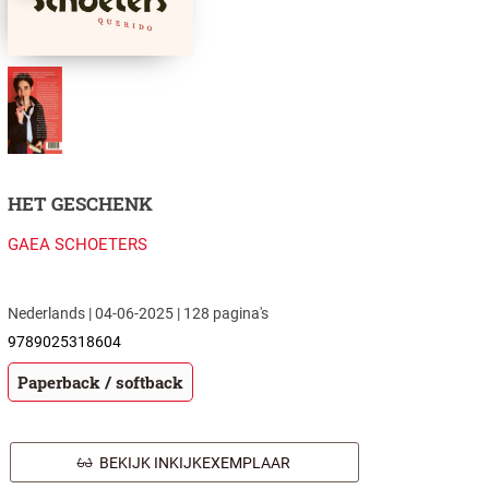
HET GESCHENK
GAEA SCHOETERS
Nederlands | 04-06-2025 | 128 pagina's
9789025318604
Paperback / softback
BEKIJK INKIJKEXEMPLAAR