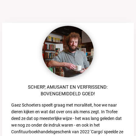
SCHERP, AMUSANT EN VERFRISSEND:
BOVENGEMIDDELD GOED!
Gaez Schoeters speelt graag met moraliteit, hoe we naar
dieren kijken en wat dat over ons als mens zegt. In Trofee
deed ze dat op meesterlijke wijze - het was lang geleden dat
we nog zo onder de indruk waren - en ook in het
Confituurboekhandelsgeschenk van 2022 'Cargo' speelde ze