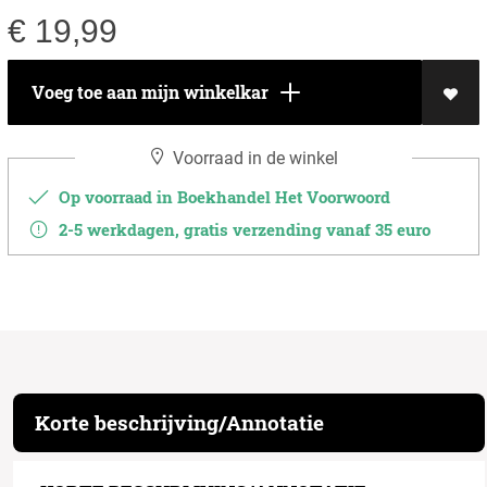
€
19,99
Voeg toe aan mijn winkelkar
Voorraad in de winkel
Op voorraad in Boekhandel Het Voorwoord
2-5 werkdagen, gratis verzending vanaf 35 euro
Korte beschrijving/Annotatie