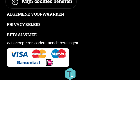
Mijn cookies beheren
ALGEMENE VOORWAARDEN
PRIVACYBELEID
BETAALWIJZE
Wij accepteren onderstaande betalingen