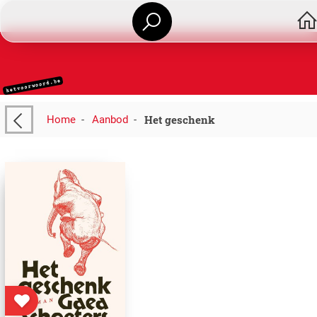
Het geschenk
Home
-
Aanbod
-