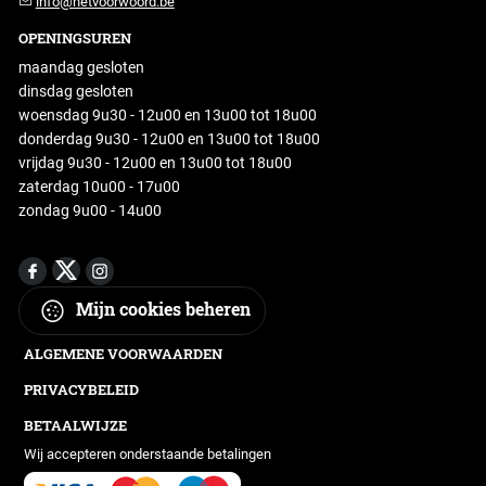
info@hetvoorwoord.be
OPENINGSUREN
maandag gesloten
dinsdag gesloten
woensdag 9u30 - 12u00 en 13u00 tot 18u00
donderdag 9u30 - 12u00 en 13u00 tot 18u00
vrijdag 9u30 - 12u00 en 13u00 tot 18u00
zaterdag 10u00 - 17u00
zondag 9u00 - 14u00
Mijn cookies beheren
ALGEMENE VOORWAARDEN
PRIVACYBELEID
BETAALWIJZE
Wij accepteren onderstaande betalingen