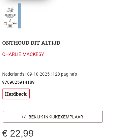
ONTHOUD DIT ALTIJD
CHARLIE MACKESY
Nederlands | 09-10-2025 | 128 pagina's
9789025914189
Hardback
BEKIJK INKIJKEXEMPLAAR
€
22,99