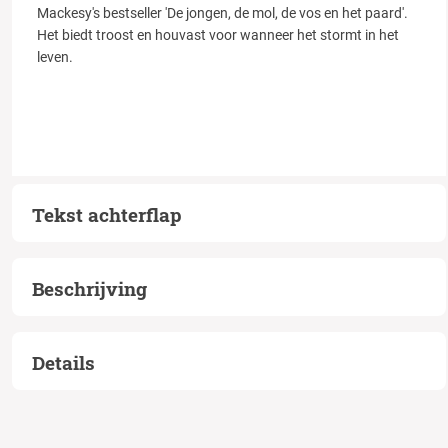
Mackesy's bestseller 'De jongen, de mol, de vos en het paard'.
Het biedt troost en houvast voor wanneer het stormt in het
leven.
Tekst achterflap
Beschrijving
Details