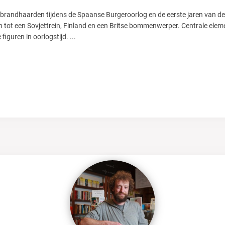
brandhaarden tijdens de Spaanse Burgeroorlog en de eerste jaren van de
n tot een Sovjettrein, Finland en een Britse bommenwerper. Centrale elem
 figuren in oorlogstijd.
...