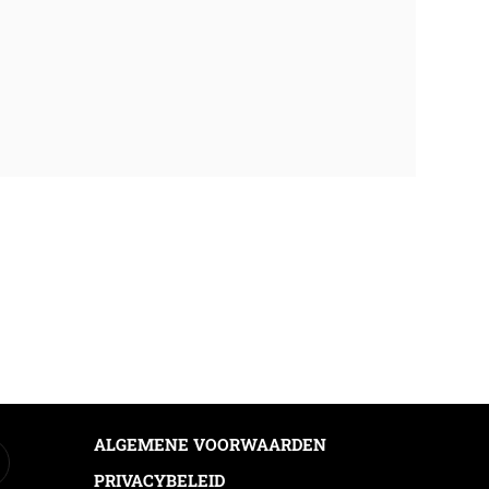
ALGEMENE VOORWAARDEN
PRIVACYBELEID