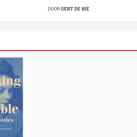
GERT DE BIE
DOOR