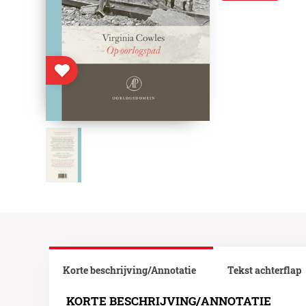
Korte beschrijving/Annotatie
Tekst achterflap
KORTE BESCHRIJVING/ANNOTATIE