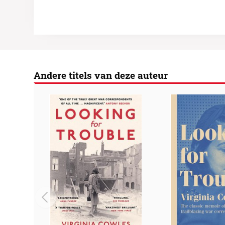
Andere titels van deze auteur