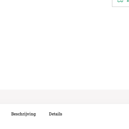
Be
Beschrijving
Details