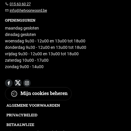
015 63 60 27
info@hetvoorwoord.be
OPENINGSUREN
maandag gesloten
dinsdag gesloten
woensdag 9u30 - 12u00 en 13u00 tot 18u00
donderdag 9u30 - 12u00 en 13u00 tot 18u00
vrijdag 9u30 - 12u00 en 13u00 tot 18u00
zaterdag 10u00 - 17u00
zondag 9u00 - 14u00
Mijn cookies beheren
ALGEMENE VOORWAARDEN
PRIVACYBELEID
BETAALWIJZE