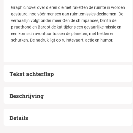
Graphic novel over dieren die met raketten de ruimte in worden
gestuurd, nog vóór mensen aan ruimtemissies deelnemen. De
verhaallijn volgt onder meer Oen de chimpansee, Dmitri de
piraathond en Bardot de kat tijdens een gevaarlijke missie en
een komisch avontuur tussen de planeten, met helden en
schurken. De nadruk ligt op ruimtevaart, actie en humor.
Tekst achterflap
Beschrijving
Details