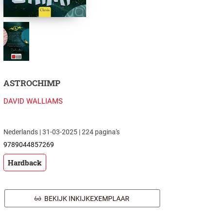
ASTROCHIMP
DAVID WALLIAMS
Nederlands | 31-03-2025 | 224 pagina's
9789044857269
Hardback
BEKIJK INKIJKEXEMPLAAR