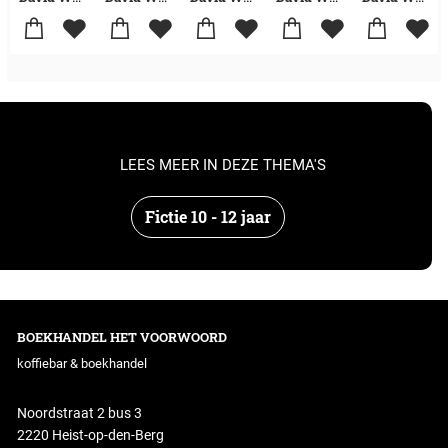
LEES MEER IN DEZE THEMA'S
Fictie 10 - 12 jaar
BOEKHANDEL HET VOORWOORD
koffiebar & boekhandel
Noordstraat 2 bus 3
2220 Heist-op-den-Berg