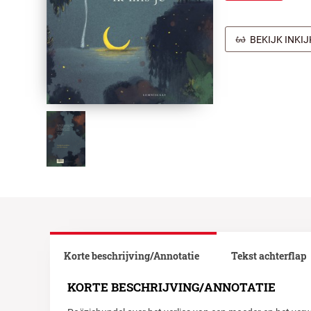
BEKIJK INKI
Korte beschrijving/Annotatie
Tekst achterflap
KORTE BESCHRIJVING/ANNOTATIE