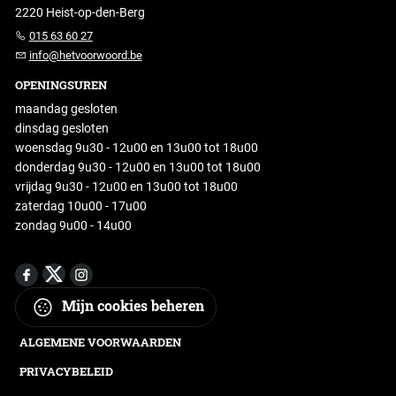
2220 Heist-op-den-Berg
015 63 60 27
info@hetvoorwoord.be
OPENINGSUREN
maandag gesloten
dinsdag gesloten
woensdag 9u30 - 12u00 en 13u00 tot 18u00
donderdag 9u30 - 12u00 en 13u00 tot 18u00
vrijdag 9u30 - 12u00 en 13u00 tot 18u00
zaterdag 10u00 - 17u00
zondag 9u00 - 14u00
Mijn cookies beheren
ALGEMENE VOORWAARDEN
PRIVACYBELEID