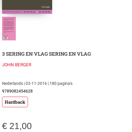
3 SERING EN VLAG SERING EN VLAG
JOHN BERGER
Nederlands | 03-11-2016 | 180 pagina's
9789082454628
Hardback
€
21,00