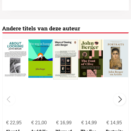
Andere titels van deze auteur
€
22,95
€
21,00
€
16,99
€
14,99
€
14,95