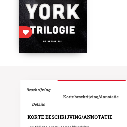
Beschrijving
Korte beschrijving/Annotatie
Details
KORTE BESCHRIJVING/ANNOTATIE