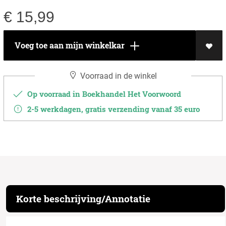
€
15,99
Voeg toe aan mijn winkelkar
Voorraad in de winkel
Op voorraad in Boekhandel Het Voorwoord
2-5 werkdagen, gratis verzending vanaf 35 euro
Korte beschrijving/Annotatie