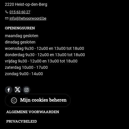
2220 Heist-op-den-Berg
015 63 60 27
info@hetvoorwoord.be
OPENINGSUREN
maandag gesloten
dinsdag gesloten
woensdag 9u30 - 12u00 en 13u00 tot 18u00
donderdag 9u30 - 12u00 en 13u00 tot 18u00
vrijdag 9u30 - 12u00 en 13u00 tot 18u00
zaterdag 10u00 - 17u00
zondag 9u00 - 14u00
Mijn cookies beheren
ALGEMENE VOORWAARDEN
PRIVACYBELEID