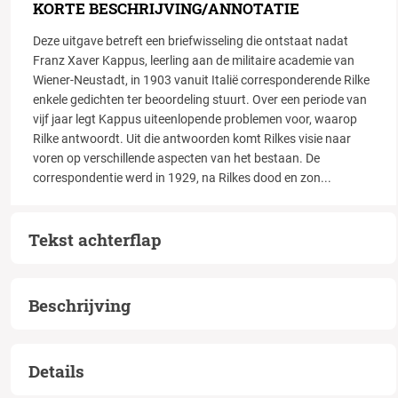
KORTE BESCHRIJVING/ANNOTATIE
Deze uitgave betreft een briefwisseling die ontstaat nadat
Franz Xaver Kappus, leerling aan de militaire academie van
Wiener-Neustadt, in 1903 vanuit Italië corresponderende Rilke
enkele gedichten ter beoordeling stuurt. Over een periode van
vijf jaar legt Kappus uiteenlopende problemen voor, waarop
Rilke antwoordt. Uit die antwoorden komt Rilkes visie naar
voren op verschillende aspecten van het bestaan. De
correspondentie werd in 1929, na Rilkes dood en zon
...
Tekst achterflap
Beschrijving
Details