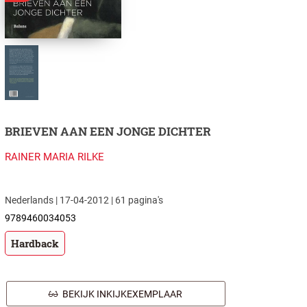
BRIEVEN AAN EEN JONGE DICHTER
RAINER MARIA RILKE
Nederlands | 17-04-2012 | 61 pagina's
9789460034053
Hardback
BEKIJK INKIJKEXEMPLAAR