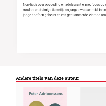
Non-fictie over opvoeding en adolescentie, met focus op
rond de onstuimige tienertijd en jongvolwassenheid, in e
jonge hoofden gebeurt en een genuanceerde leidraad om
Andere titels van deze auteur