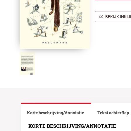
BEKIJK INKI
Korte beschrijving/Annotatie
Tekst achterflap
KORTE BESCHRIJVING/ANNOTATIE