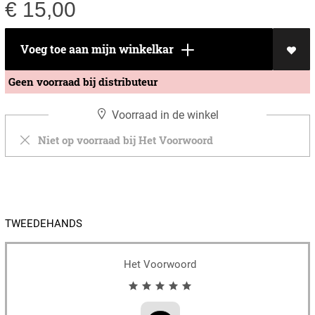
€
15,00
Voeg toe aan mijn winkelkar
Geen voorraad bij distributeur
Voorraad in de winkel
Niet op voorraad bij Het Voorwoord
TWEEDEHANDS
Het Voorwoord