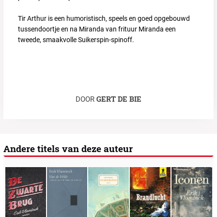
Tir Arthur is een humoristisch, speels en goed opgebouwd
tussendoortje en na Miranda van frituur Miranda een
tweede, smaakvolle Suikerspin-spinoff.
GERT DE BIE
DOOR
Andere titels van deze auteur