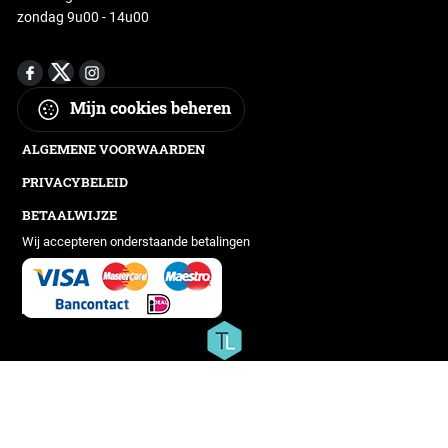
zondag 9u00 - 14u00
Mijn cookies beheren
ALGEMENE VOORWAARDEN
PRIVACYBELEID
BETAALWIJZE
Wij accepteren onderstaande betalingen