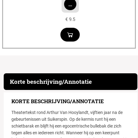
...
€ 9.5
Korte beschrijving/Annotatie
KORTE BESCHRIJVING/ANNOTATIE
Theatertekst rond Arthur Van Hooylandt, vijftien jaar na de
gebeurtenissen uit Suikerspin. Op de kermis runt hij een
schietbarak en blijft hij een egocentrische bullebak die zich
tegen alles en iedereen richt. Wanneer hij op een keerpunt