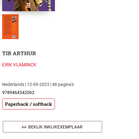
TIR ARTHUR
ERIK VLAMINCK
Nederlands | 12-09-2023 | 48 pagina's
9789464342062
Paperback / softback
BEKIJK INKIJKEXEMPLAAR