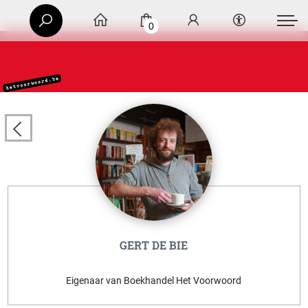
0
GERT DE BIE
Eigenaar van Boekhandel Het Voorwoord