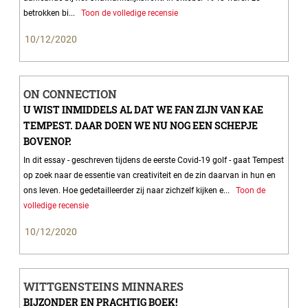
betrokken bi...
Toon de volledige recensie
10/12/2020
ON CONNECTION
U WIST INMIDDELS AL DAT WE FAN ZIJN VAN KAE
TEMPEST. DAAR DOEN WE NU NOG EEN SCHEPJE
BOVENOP.
In dit essay - geschreven tijdens de eerste Covid-19 golf - gaat Tempest
op zoek naar de essentie van creativiteit en de zin daarvan in hun en
ons leven. Hoe gedetailleerder zij naar zichzelf kijken e...
Toon de
volledige recensie
10/12/2020
WITTGENSTEINS MINNARES
BIJZONDER EN PRACHTIG BOEK!