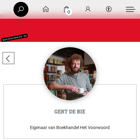
0
GERT DE BIE
Eigenaar van Boekhandel Het Voorwoord