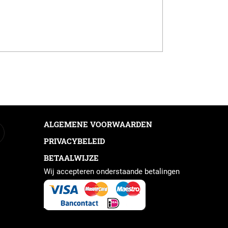
ALGEMENE VOORWAARDEN
PRIVACYBELEID
BETAALWIJZE
Wij accepteren onderstaande betalingen